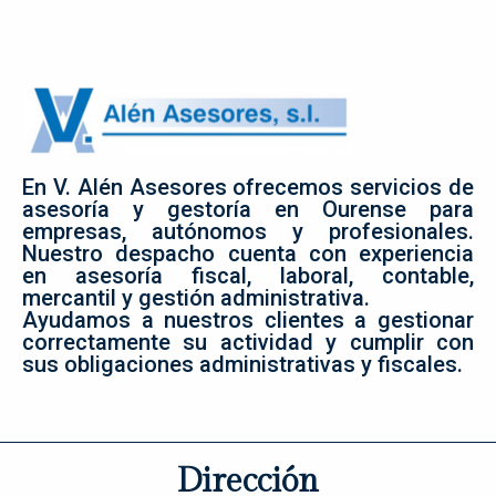
En V. Alén Asesores ofrecemos servicios de
asesoría y gestoría en Ourense para
empresas, autónomos y profesionales.
Nuestro despacho cuenta con experiencia
en asesoría fiscal, laboral, contable,
mercantil y gestión administrativa.
Ayudamos a nuestros clientes a gestionar
correctamente su actividad y cumplir con
sus obligaciones administrativas y fiscales.
Dirección