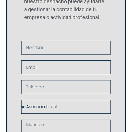
nuestro
despacho
puede
ayudarte
en
a
gestionar
la
contabilidad
de
tu
Ourense
empresa
o
actividad
profesional.