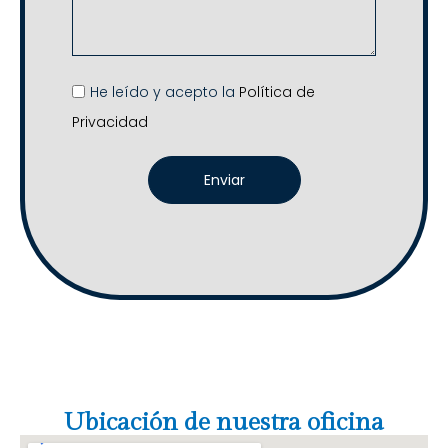
He leído y acepto la
Política de
Privacidad
Enviar
Ubicación de nuestra oficina