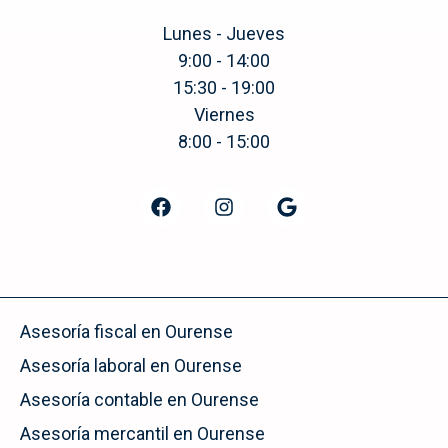
Lunes - Jueves
9:00 - 14:00
15:30 - 19:00
Viernes
8:00 - 15:00
Asesoría fiscal en Ourense
Asesoría laboral en Ourense
Asesoría contable en Ourense
Asesoría mercantil en Ourense