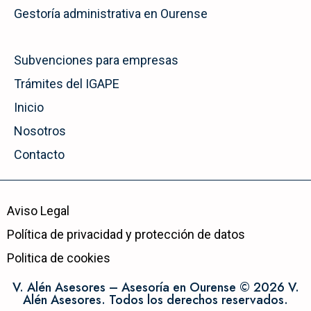
Gestoría administrativa en Ourense
Subvenciones para empresas
Trámites del IGAPE
Inicio
Nosotros
Contacto
Aviso Legal
Política de privacidad y protección de datos
Politica de cookies
V. Alén Asesores – Asesoría en Ourense © 2026 V.
Alén Asesores. Todos los derechos reservados.